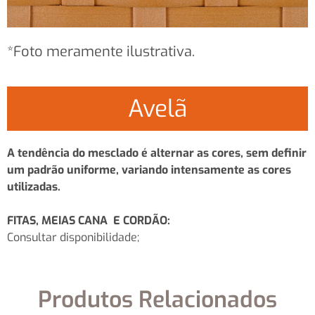
*Foto meramente ilustrativa.
Avelã
A tendência do mesclado é alternar as cores, sem definir
um padrão uniforme, variando intensamente as cores
utilizadas.
FITAS, MEIAS CANA E CORDÃO:
Consultar disponibilidade;
Produtos Relacionados