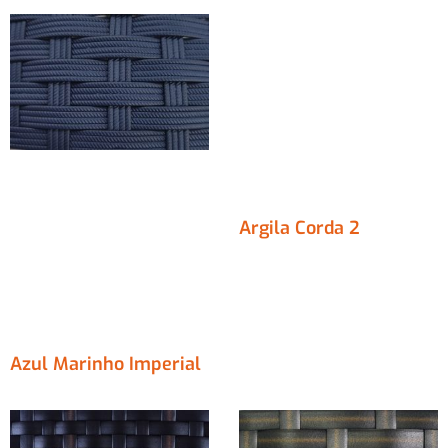
Argila Corda 2
Azul Marinho Imperial