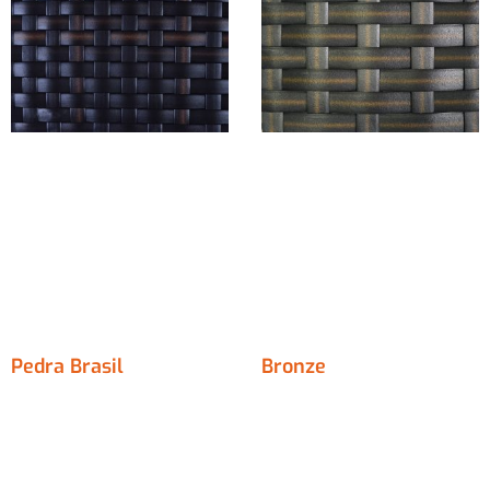
Pedra Brasil
Bronze