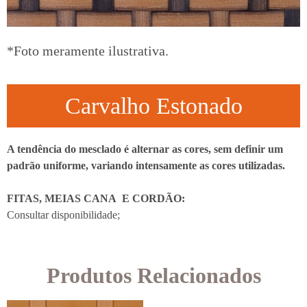
*Foto meramente ilustrativa.
Carvalho Estonado
A tendência do mesclado é alternar as cores, sem definir um
padrão uniforme, variando intensamente as cores utilizadas.
FITAS, MEIAS CANA E CORDÃO:
Consultar disponibilidade;
Produtos Relacionados