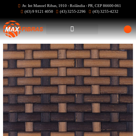
Av. Int Manoel Ribas, 1910 - Rolândia - PR, CEP 86600-061
(43) 9 9121 4050
(43) 3255-2296
(43) 3255-4232