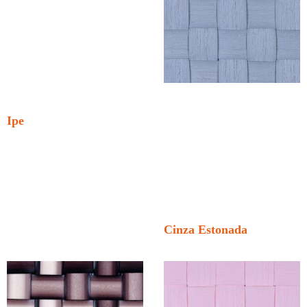
Ipe
Cinza Estonada