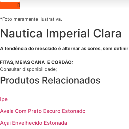
*Foto meramente ilustrativa.
Nautica Imperial Clara
A tendência do mesclado é alternar as cores, sem defini
FITAS, MEIAS CANA E CORDÃO:
Consultar disponibilidade;
Produtos Relacionados
Ipe
Avela Com Preto Escuro Estonado
Açai Envelhecido Estonada