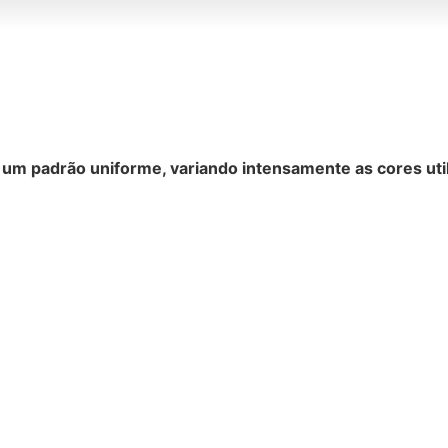
r um padrão uniforme, variando intensamente as cores uti