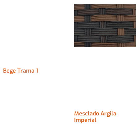
Bege Trama 1
Mesclado Argila
Imperial