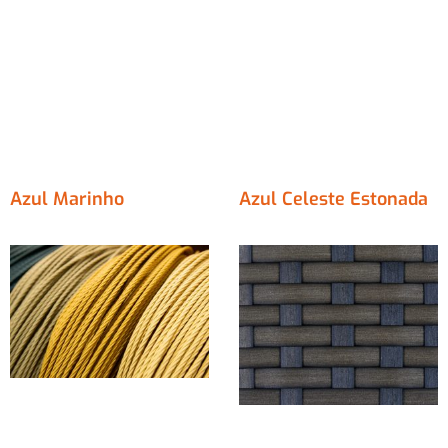
Azul Marinho
Azul Celeste Estonada