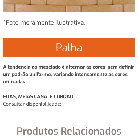
*Foto meramente ilustrativa.
Palha
A tendência do mesclado é alternar as cores, sem definir
um padrão uniforme, variando intensamente as cores
utilizadas.
FITAS, MEIAS CANA E CORDÃO:
Consultar disponibilidade;
Produtos Relacionados