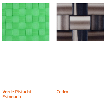
Verde Pistachi
Cedro
Estonado