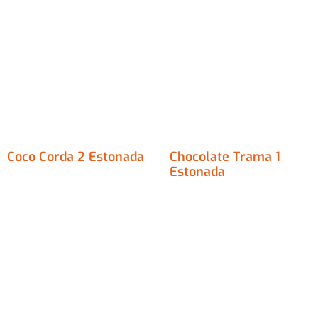
Coco Corda 2 Estonada
Chocolate Trama 1
Estonada