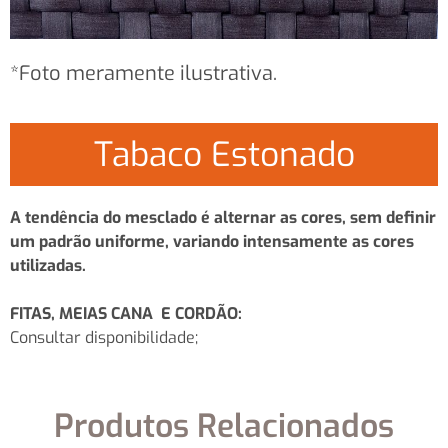
*Foto meramente ilustrativa.
Tabaco Estonado
A tendência do mesclado é alternar as cores, sem definir
um padrão uniforme, variando intensamente as cores
utilizadas.
FITAS, MEIAS CANA E CORDÃO:
Consultar disponibilidade;
Produtos Relacionados