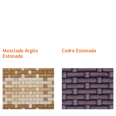
Mesclado Argila
Cedro Estonada
Estonada