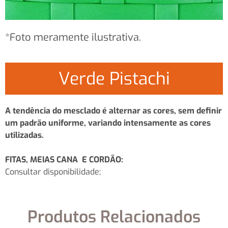
*Foto meramente ilustrativa.
Verde Pistachi
A tendência do mesclado é alternar as cores, sem definir
um padrão uniforme, variando intensamente as cores
utilizadas.
FITAS, MEIAS CANA E CORDÃO:
Consultar disponibilidade;
Produtos Relacionados