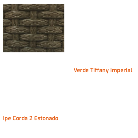
Verde Tiffany Imperial
Ipe Corda 2 Estonado