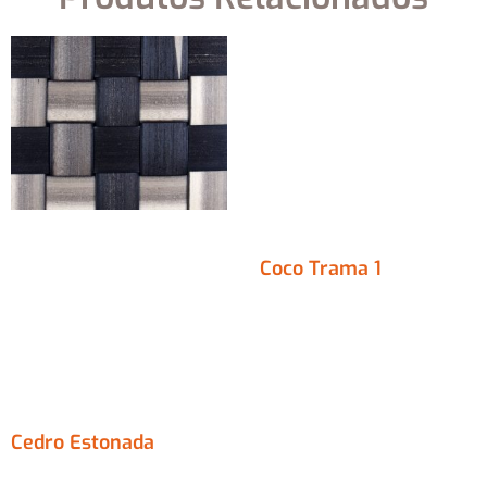
Coco Trama 1
Cedro Estonada