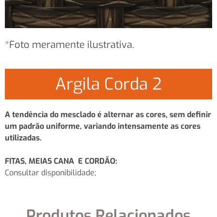
*Foto meramente ilustrativa.
Argila Corda 2
A tendência do mesclado é alternar as cores, sem definir
um padrão uniforme, variando intensamente as cores
utilizadas.
FITAS, MEIAS CANA E CORDÃO:
Consultar disponibilidade;
Produtos Relacionados