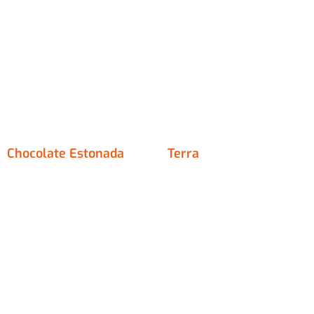
Chocolate Estonada
Terra