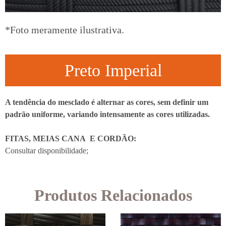
*Foto meramente ilustrativa.
Preto Imperial
A tendência do mesclado é alternar as cores, sem definir um
padrão uniforme, variando intensamente as cores utilizadas.
FITAS, MEIAS CANA E CORDÃO:
Consultar disponibilidade;
Produtos Relacionados