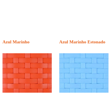
Azul Marinho
Azul Marinho Estonado