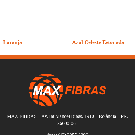
Laranja
Azul Celeste Estonada
MAX FIBRAS – Av. Int Manoel Ribas, 1910 – Rolândia – PR,
86600-061